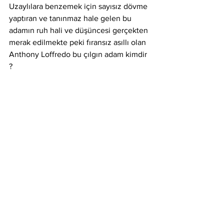
Uzaylılara benzemek için sayısız dövme 
yaptıran ve tanınmaz hale gelen bu 
adamın ruh hali ve düşüncesi gerçekten 
merak edilmekte peki fıransız asıllı olan 
Anthony Loffredo bu çılgın adam kimdir 
?