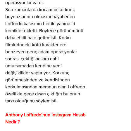
operasyonlar vardı.
Son zamanlarda kocaman korkunç 
boynuzlarının olmasını hayal eden 
Loffredo kafasının her iki yanına iri 
kemikler ekletti. Böylece görünümünü 
daha etkili hale getirmişti. Korku 
filmlerindeki kötü karakterlere 
benzeyen genç adam operasyonlar 
sonrası çektiği acılara dahi 
umursamadan kendine yeni 
değişiklikler yaptırıyor. Korkunç 
görünmesinden ve kendisinden 
korkulmasından memnun olan Loffredo 
özellikle gece dışarı çıktığın bu onun 
tarzı olduğunu söylemişti.
Anthony Loffredo’nun İnstagram Hesabı 
Nedir ?